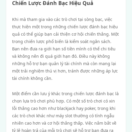
Chiến Lược Đánh Bạc Hiệu Quả
Khi mà tham gia vào các trò chơi tại sòng bạc, việc
thực hiện một trong những chiến lược đánh bạc hiệu
quả có thể giúp bạn cải thiện cơ hội chiến thắng. Một
trong chiến lược phổ biến là kiểm soát ngân sách.
Bạn nên đưa ra giới hạn số tiền mình có thể chi tiêu
và không nên đi quá giới hạn đó. Điều này không
những hỗ trợ bạn quản lý tài chính mà còn mang lại
một trải nghiệm thú vị hơn, tránh được những áp lực
tài chính không cần.
Một điểm cần lưu ý khác trong chiến lược đánh bạc là
chọn lựa trò chơi phù hợp. Có một số trò chơi có xin
lỗi thắng cao hơn như blackjack hay poker, trong khi
các trò chơi khác như máy slot thường có tính ngẫu
nhiên cao hơn và cơ hội thắng thấp. Việc nắm bắt về
tỷ lệ hoàn trả của mỗi trò chơi sẽ hỗ trợ bạn đưa ra