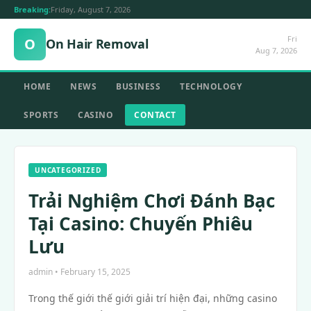
Breaking:
Friday, August 7, 2026
Fri
O
On Hair Removal
Aug 7, 2026
HOME
NEWS
BUSINESS
TECHNOLOGY
SPORTS
CASINO
CONTACT
UNCATEGORIZED
Trải Nghiệm Chơi Đánh Bạc
Tại Casino: Chuyến Phiêu
Lưu
admin • February 15, 2025
Trong thế giới thế giới giải trí hiện đại, những casino