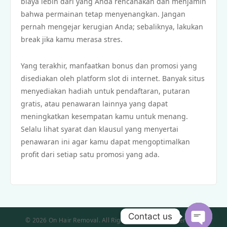
biaya lebih dari yang Anda rencanakan dan menjamin
bahwa permainan tetap menyenangkan. Jangan
pernah mengejar kerugian Anda; sebaliknya, lakukan
break jika kamu merasa stres.
Yang terakhir, manfaatkan bonus dan promosi yang
disediakan oleh platform slot di internet. Banyak situs
menyediakan hadiah untuk pendaftaran, putaran
gratis, atau penawaran lainnya yang dapat
meningkatkan kesempatan kamu untuk menang.
Selalu lihat syarat dan klausul yang menyertai
penawaran ini agar kamu dapat mengoptimalkan
profit dari setiap satu promosi yang ada.
Contact us
© 2026 On Hair Removal. All Rights Reserved. | Powered by