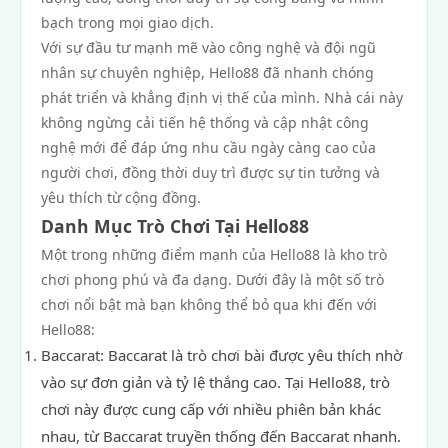
bạch trong mọi giao dịch.
Với sự đầu tư mạnh mẽ vào công nghệ và đội ngũ
nhân sự chuyên nghiệp, Hello88 đã nhanh chóng
phát triển và khẳng định vị thế của mình. Nhà cái này
không ngừng cải tiến hệ thống và cập nhật công
nghệ mới để đáp ứng nhu cầu ngày càng cao của
người chơi, đồng thời duy trì được sự tin tưởng và
yêu thích từ cộng đồng.
Danh Mục Trò Chơi Tại Hello88
Một trong những điểm mạnh của Hello88 là kho trò
chơi phong phú và đa dạng. Dưới đây là một số trò
chơi nổi bật mà bạn không thể bỏ qua khi đến với
Hello88:
Baccarat: Baccarat là trò chơi bài được yêu thích nhờ
vào sự đơn giản và tỷ lệ thắng cao. Tại Hello88, trò
chơi này được cung cấp với nhiều phiên bản khác
nhau, từ Baccarat truyền thống đến Baccarat nhanh.