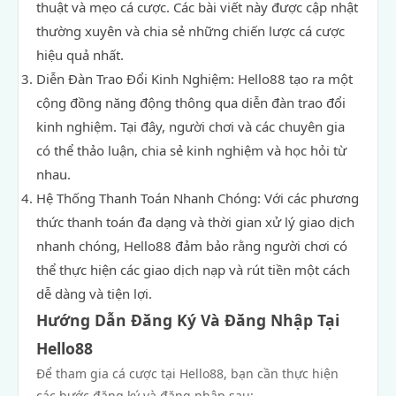
thuật và mẹo cá cược. Các bài viết này được cập nhật
thường xuyên và chia sẻ những chiến lược cá cược
hiệu quả nhất.
Diễn Đàn Trao Đổi Kinh Nghiệm: Hello88 tạo ra một
cộng đồng năng động thông qua diễn đàn trao đổi
kinh nghiệm. Tại đây, người chơi và các chuyên gia
có thể thảo luận, chia sẻ kinh nghiệm và học hỏi từ
nhau.
Hệ Thống Thanh Toán Nhanh Chóng: Với các phương
thức thanh toán đa dạng và thời gian xử lý giao dịch
nhanh chóng, Hello88 đảm bảo rằng người chơi có
thể thực hiện các giao dịch nạp và rút tiền một cách
dễ dàng và tiện lợi.
Hướng Dẫn Đăng Ký Và Đăng Nhập Tại
Hello88
Để tham gia cá cược tại Hello88, bạn cần thực hiện
các bước đăng ký và đăng nhập sau: