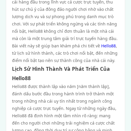
cái hàng đầu trong lĩnh vực cá cược trực tuyến, thu
hút sự chú ý của đông đảo người chơi nhờ vào chất
lượng dịch vụ và sự phong phú trong danh mục trò
chơi. Với sự phát triển không ngừng và các tính năng
nổi bật, Hello88 không chỉ đơn thuần là một nhà cái
mà còn là một trung tâm giải trí trực tuyến hàng đầu.
Bài viết này sẽ giúp bạn khám phá chi tiết về
Hello88
,
từ lịch sử hình thành, các trò chơi nổi bật, đến những
điểm nổi bật tạo nên sự thành công của nhà cái này.
Lịch Sử Hình Thành Và Phát Triển Của
Hello88
Hello88 được thành lập vào năm [năm thành lập],
đánh dấu bước đầu trong hành trình trở thành một
trong những nhà cái uy tín nhất trong ngành công
nghiệp cá cược trực tuyến. Ngay từ những ngày đầu,
Hello88 đã định hình một tầm nhìn rõ ràng: mang
đến cho người chơi những trải nghiệm cá cược chất
lượng cao, đồng thời duy trì sự công bằng và minh