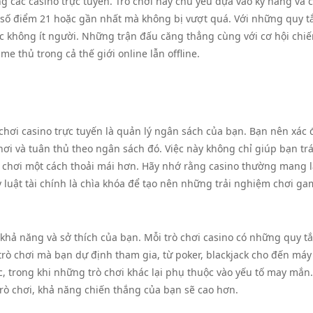
ng các casino trực tuyến. Trò chơi này chủ yếu dựa vào kỹ năng và 
ng số điểm 21 hoặc gần nhất mà không bị vượt quá. Với những quy t
c không ít người. Những trận đấu căng thẳng cùng với cơ hội chiế
e thủ trong cả thế giới online lẫn offline.
hơi casino trực tuyến là quản lý ngân sách của bạn. Bạn nên xác 
hơi và tuân thủ theo ngân sách đó. Việc này không chỉ giúp bạn tr
 chơi một cách thoải mái hơn. Hãy nhớ rằng casino thường mang l
 luật tài chính là chìa khóa để tạo nên những trải nghiệm chơi ga
 khả năng và sở thích của bạn. Mỗi trò chơi casino có những quy tắ
trò chơi mà bạn dự định tham gia, từ poker, blackjack cho đến má
c, trong khi những trò chơi khác lại phụ thuộc vào yếu tố may mắn.
rò chơi, khả năng chiến thắng của bạn sẽ cao hơn.