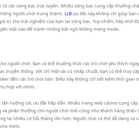
i từ các sòng bạc trực tuyến. Nhiều sòng bạc cung cấp thưởng ch
những người chơi trung thành.
LLB
ưu đãi này không chỉ giúp bạn 
á trị cho trải nghiệm của bạn tại sòng bạc. Tuy nhiên, hãy nhớ đọ
khuyến mãi nào để tránh những bất ngờ không mong muốn.
 cho người chơi. Bạn có thể thưởng thức các trò chơi yêu thích ngay
 truyền thống. Với chỉ một vài cú nhấp chuột, bạn có thể truy cậ
ker đến các trò chơi bàn. Điều này không chỉ tiết kiệm thời gian 
phù hợp với mình.
ng tận hưởng các ưu đãi hấp dẫn. Nhiều trang web casino cung cấp
 và phần thưởng cho người chơi mới cũng như khách hàng thân th
g lại nhiều cơ hội thắng lớn hơn. Người chơi có thể dễ dàng so 
 cho mình.