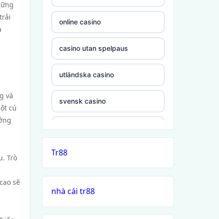
những
trải
online casino
à
casino utan spelpaus
utländska casino
g và
svensk casino
ột cú
ưởng
casino utan svensk licens
Tr88
casino utan spelpaus
u. Trò
casino utan svensk licens
 cao sẽ
nhà cái tr88
casino utan spelpaus