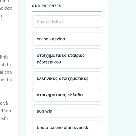
chiến
OUR PARTNERS
ắc đơn
utländska casino
n
casino utan spelpaus
online kaszinó
bästa online casino
στοιχηματικες εταιριες
định
casino utan spelpaus
εξωτερικου
ánh bị
ại cho
casino utan spelpaus
ελληνικες στοιχηματικες
me thú
casino utan svensk licens
στοιχηματικες ελλαδα
c và
utländska casino
y đánh
sun win
 Khi
casino utan spelpaus
bästa casino utan svensk
licens