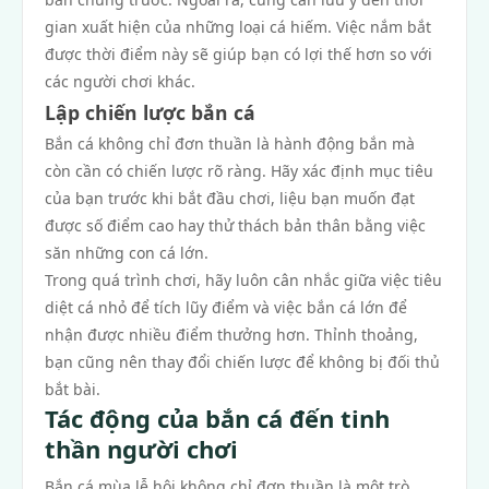
gian xuất hiện của những loại cá hiếm. Việc nắm bắt
được thời điểm này sẽ giúp bạn có lợi thế hơn so với
các người chơi khác.
Lập chiến lược bắn cá
Bắn cá không chỉ đơn thuần là hành động bắn mà
còn cần có chiến lược rõ ràng. Hãy xác định mục tiêu
của bạn trước khi bắt đầu chơi, liệu bạn muốn đạt
được số điểm cao hay thử thách bản thân bằng việc
săn những con cá lớn.
Trong quá trình chơi, hãy luôn cân nhắc giữa việc tiêu
diệt cá nhỏ để tích lũy điểm và việc bắn cá lớn để
nhận được nhiều điểm thưởng hơn. Thỉnh thoảng,
bạn cũng nên thay đổi chiến lược để không bị đối thủ
bắt bài.
Tác động của bắn cá đến tinh
thần người chơi
Bắn cá mùa lễ hội không chỉ đơn thuần là một trò