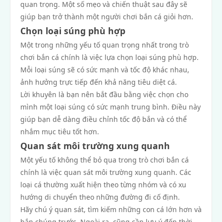
quan trọng. Một số mẹo và chiến thuật sau đây sẽ
giúp bạn trở thành một người chơi bắn cá giỏi hơn.
Chọn loại súng phù hợp
Một trong những yếu tố quan trọng nhất trong trò
chơi bắn cá chính là việc lựa chọn loại súng phù hợp.
Mỗi loại súng sẽ có sức mạnh và tốc độ khác nhau,
ảnh hưởng trực tiếp đến khả năng tiêu diệt cá.
Lời khuyên là bạn nên bắt đầu bằng việc chọn cho
mình một loại súng có sức mạnh trung bình. Điều này
giúp bạn dễ dàng điều chỉnh tốc độ bắn và có thể
nhắm mục tiêu tốt hơn.
Quan sát môi trường xung quanh
Một yếu tố không thể bỏ qua trong trò chơi bắn cá
chính là việc quan sát môi trường xung quanh. Các
loại cá thường xuất hiện theo từng nhóm và có xu
hướng di chuyển theo những đường đi cố định.
Hãy chú ý quan sát, tìm kiếm những con cá lớn hơn và
bắn chúng trước. Ngoài ra, cũng cần lưu ý đến thời