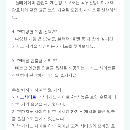
– 플레이어의 안전과 개인정보 보호는 최우선입니다. SSL
암호화와 같은 고급 보안 기술을 도입한 사이트를 선택하세
요.
4. **다양한 게임 선택:**
– 다양한 게임 옵션(슬롯, 블랙잭, 룰렛 등)과 함께 실시간
카지노 게임을 제공하는 사이트를 찾아보세요.
5. **빠른 입출금 처리:**
– 빠르고 안전한 입출금 옵션을 제공하는 카지노 사이트를
선택하여 편리하게 게임을 즐기세요.
추천 카지노 사이트 몇 가지:
카지노사이트
. **카지노 사이트 A:** 높은 보안 수준과 다
양한 게임 옵션을 제공합니다.
2. **카지노 사이트 B:** 실시간 카지노 게임과 빠른 입출
금 옵션으로 인기가 있습니다.
3. **카지노 사이트 C:** 뛰어난 고객 서비스와 모바일 호