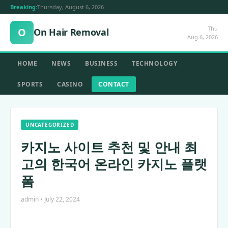
Breaking:
Thursday, August 6, 2026
Thu
O
On Hair Removal
Aug 6, 2026
HOME
NEWS
BUSINESS
TECHNOLOGY
SPORTS
CASINO
CONTACT
UNCATEGORIZED
카지노 사이트 추천 및 안내 최
고의 한국어 온라인 카지노 플랫
폼
admin • July 22, 2024