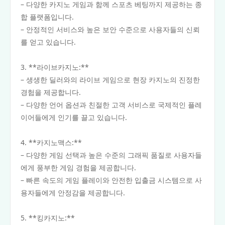
– 다양한 카지노 게임과 함께 스포츠 베팅까지 제공하는 종
합 플랫폼입니다.
– 안정적인 서비스와 높은 보안 수준으로 사용자들의 신뢰
를 얻고 있습니다.
3. **라이브카지노:**
– 생생한 딜러와의 라이브 게임으로 현장 카지노의 진정한
경험을 제공합니다.
– 다양한 언어 옵션과 친절한 고객 서비스로 국제적인 플레
이어들에게 인기를 끌고 있습니다.
4. **카지노맥스:**
– 다양한 게임 선택과 높은 수준의 그래픽 품질로 사용자들
에게 풍부한 게임 경험을 제공합니다.
– 빠른 속도의 게임 플레이와 안전한 입출금 시스템으로 사
용자들에게 안정감을 제공합니다.
5. **킹카지노:**