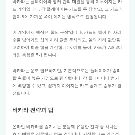
바카라는 플레이어와 뱅커 간의 대결을 통해 이루어지는 카
드 게임입니다. 각 플레이어는 카드를 두 장 받고, 그 카드의
합이 9에 가까운 쪽이 이기는 방식으로 진행됩니다.
이 게임에서 핵심은 ‘합의 구성’입니다. 카드의 합이 한 자리
수를 넘어가면 십의 자리 값은 무시되고, 일의 자리 값만을
고려하여 최종 합을 계산합니다. 예를 들어, 카드가 7과 8이
라면 총합은 5가 됩니다.
바카라는 운도 필요하지만, 기본적으로는 플레이어가 승리
할 확률이 높은 게임으로 평가됩니다. 각 플레이어나 뱅커
에 베팅할 수 있고, 끝까지 이어지는 카드 공개로 승부가 결
정됩니다.
바카라 전략과 팁
온라인 바카라를 즐기시는 분들께 유용한 전략 중 하나는
초기 베팅을 신중하게 하는 것입니다. 시작할 때는 안정적