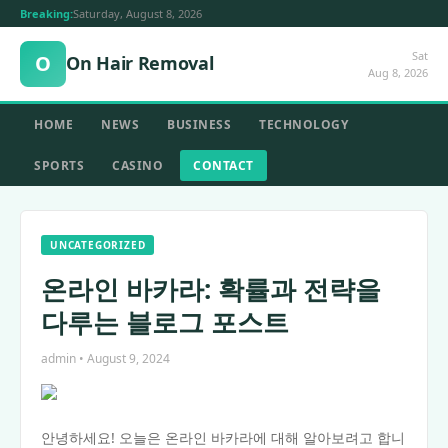
Breaking:
Saturday, August 8, 2026
Sat
O
On Hair Removal
Aug 8, 2026
HOME
NEWS
BUSINESS
TECHNOLOGY
SPORTS
CASINO
CONTACT
UNCATEGORIZED
온라인 바카라: 확률과 전략을
다루는 블로그 포스트
admin • August 9, 2024
안녕하세요! 오늘은 온라인 바카라에 대해 알아보려고 합니