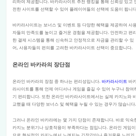
리하여 제공합니다. 바카라사이트 추천 랭킹을 통해 신뢰성 있고 
전한 사이트를 선택할 수 있어 플레이어들의 선택에 도움이 됩니다
바카라사이트는 보너스 및 이벤트 등 다양한 혜택을 제공하여 사
자들의 만족도를 높이고 즐거운 경험을 제공합니다. 안전하고 편
한 결제 시스템을 통해 신속하고 안정적으로 자금을 관리할 수 있
어, 사용자들의 편의를 고려한 바카라사이트 선택이 중요합니다.
온라인 바카라의 장단점
온라인 바카라의 장점 중 하나는 편리성입니다.
바카라사이트
바
라사이트를 통해 언제 어디서나 게임을 즐길 수 있어 누구나 참여
기 편리합니다. 또한 온라인 바카라사이트에서는 실제 카지노와 
교했을 때 다양한 보너스 및 혜택을 누릴 수 있는 경우가 많습니다
그러나 온라인 바카라에는 몇 가지 단점이 존재합니다. 바로 익숙
카지노 분위기나 상호작용이 부족하다는 점입니다. 온라인 게임이
므로 현실적인 카지노에서 느껴지는 긴장감이나 즐거움을 느끼기