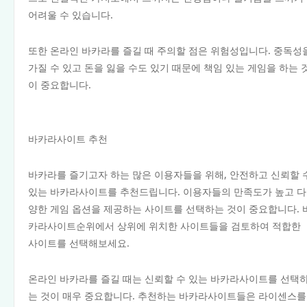
어려울 수 있습니다.
또한 온라인 바카라를 즐길 때 주의할 점은 위험성입니다. 중독성
가질 수 있고 돈을 잃을 수도 있기 때문에 책임 있는 게임을 하는 
이 중요합니다.
바카라사이트 추천
바카라를 즐기고자 하는 많은 이용자들을 위해, 안전하고 신뢰할 
있는 바카라사이트를 추천드립니다. 이용자들의 만족도가 높고 다
양한 게임 옵션을 제공하는 사이트를 선택하는 것이 중요합니다. 
카라사이트순위에서 상위에 위치한 사이트들을 검토하여 적합한
사이트를 선택해보세요.
온라인 바카라를 즐길 때는 신뢰할 수 있는 바카라사이트를 선택
는 것이 매우 중요합니다. 추천하는 바카라사이트들은 라이센스를