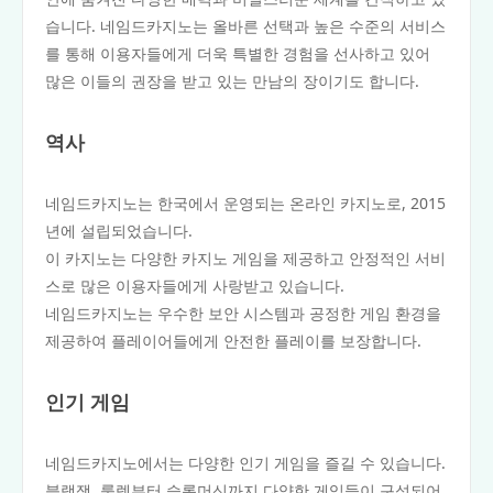
습니다. 네임드카지노는 올바른 선택과 높은 수준의 서비스
를 통해 이용자들에게 더욱 특별한 경험을 선사하고 있어
많은 이들의 권장을 받고 있는 만남의 장이기도 합니다.
역사
네임드카지노는 한국에서 운영되는 온라인 카지노로, 2015
년에 설립되었습니다.
이 카지노는 다양한 카지노 게임을 제공하고 안정적인 서비
스로 많은 이용자들에게 사랑받고 있습니다.
네임드카지노는 우수한 보안 시스템과 공정한 게임 환경을
제공하여 플레이어들에게 안전한 플레이를 보장합니다.
인기 게임
네임드카지노에서는 다양한 인기 게임을 즐길 수 있습니다.
블랙잭, 룰렛부터 슬롯머신까지 다양한 게임들이 구성되어