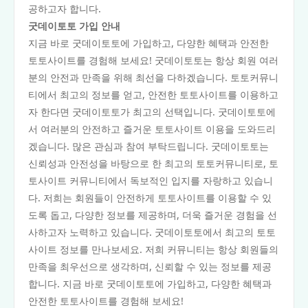
공하고자 합니다.
굿데이토토 가입 안내
지금 바로 굿데이토토에 가입하고, 다양한 혜택과 안전한
토토사이트를 경험해 보세요! 굿데이토토는 항상 회원 여러
분의 안전과 만족을 위해 최선을 다하겠습니다. 토토커뮤니
티에서 최고의 정보를 얻고, 안전한 토토사이트를 이용하고
자 한다면 굿데이토토가 최고의 선택입니다. 굿데이토토에
서 여러분의 안전하고 즐거운 토토사이트 이용을 도와드리
겠습니다. 많은 관심과 참여 부탁드립니다. 굿데이토토는
신뢰성과 안전성을 바탕으로 한 최고의 토토커뮤니티로, 토
토사이트 커뮤니티에서 독보적인 입지를 자랑하고 있습니
다. 저희는 회원들이 안전하게 토토사이트를 이용할 수 있
도록 돕고, 다양한 정보를 제공하며, 더욱 즐거운 경험을 선
사하고자 노력하고 있습니다. 굿데이토토에서 최고의 토토
사이트 정보를 만나보세요. 저희 커뮤니티는 항상 회원들의
만족을 최우선으로 생각하며, 신뢰할 수 있는 정보를 제공
합니다. 지금 바로 굿데이토토에 가입하고, 다양한 혜택과
안전한 토토사이트를 경험해 보세요!