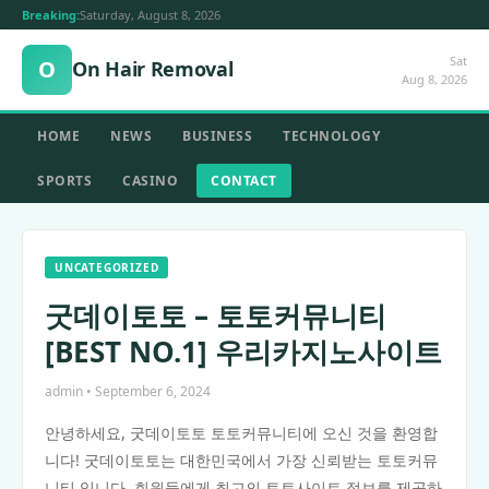
Breaking:
Saturday, August 8, 2026
Sat
O
On Hair Removal
Aug 8, 2026
HOME
NEWS
BUSINESS
TECHNOLOGY
SPORTS
CASINO
CONTACT
UNCATEGORIZED
굿데이토토 – 토토커뮤니티
[BEST NO.1] 우리카지노사이트
admin • September 6, 2024
안녕하세요, 굿데이토토 토토커뮤니티에 오신 것을 환영합
니다! 굿데이토토는 대한민국에서 가장 신뢰받는 토토커뮤
니티 입니다. 회원들에게 최고의 토토사이트 정보를 제공하