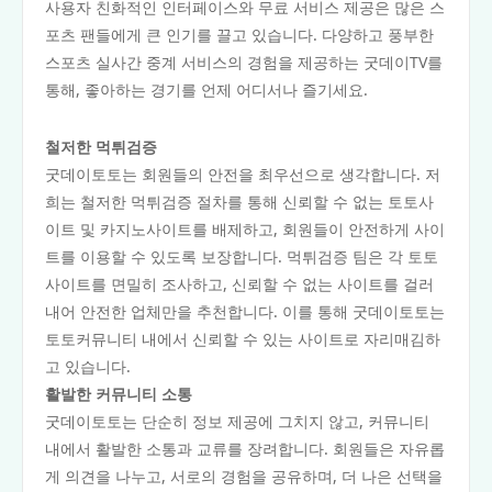
사용자 친화적인 인터페이스와 무료 서비스 제공은 많은 스
포츠 팬들에게 큰 인기를 끌고 있습니다. 다양하고 풍부한
스포츠 실사간 중계 서비스의 경험을 제공하는 굿데이TV를
통해, 좋아하는 경기를 언제 어디서나 즐기세요.
철저한 먹튀검증
굿데이토토는 회원들의 안전을 최우선으로 생각합니다. 저
희는 철저한 먹튀검증 절차를 통해 신뢰할 수 없는 토토사
이트 및 카지노사이트를 배제하고, 회원들이 안전하게 사이
트를 이용할 수 있도록 보장합니다. 먹튀검증 팀은 각 토토
사이트를 면밀히 조사하고, 신뢰할 수 없는 사이트를 걸러
내어 안전한 업체만을 추천합니다. 이를 통해 굿데이토토는
토토커뮤니티 내에서 신뢰할 수 있는 사이트로 자리매김하
고 있습니다.
활발한 커뮤니티 소통
굿데이토토는 단순히 정보 제공에 그치지 않고, 커뮤니티
내에서 활발한 소통과 교류를 장려합니다. 회원들은 자유롭
게 의견을 나누고, 서로의 경험을 공유하며, 더 나은 선택을